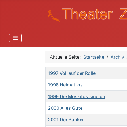
Aktuelle Seite:
Startseite
Archiv
Titel
1997 Voll auf der Rolle
1998 Heimat los
1999 Die Moskitos sind da
2000 Alles Gute
2001 Der Bunker