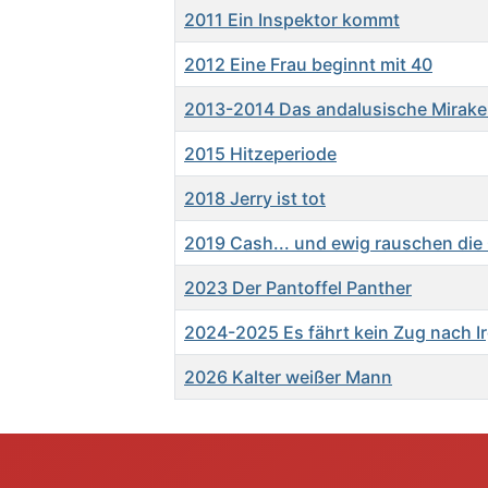
2011 Ein Inspektor kommt
2012 Eine Frau beginnt mit 40
2013-2014 Das andalusische Mirake
2015 Hitzeperiode
2018 Jerry ist tot
2019 Cash... und ewig rauschen die
2023 Der Pantoffel Panther
2024-2025 Es fährt kein Zug nach 
2026 Kalter weißer Mann
Beiträge