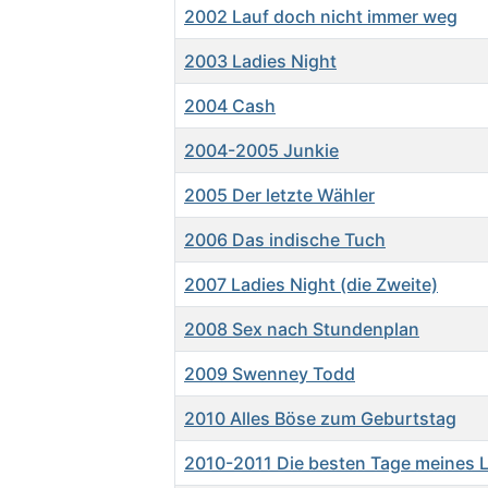
2002 Lauf doch nicht immer weg
2003 Ladies Night
2004 Cash
2004-2005 Junkie
2005 Der letzte Wähler
2006 Das indische Tuch
2007 Ladies Night (die Zweite)
2008 Sex nach Stundenplan
2009 Swenney Todd
2010 Alles Böse zum Geburtstag
2010-2011 Die besten Tage meines 