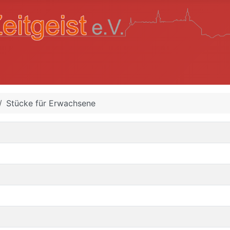
Stücke für Erwachsene